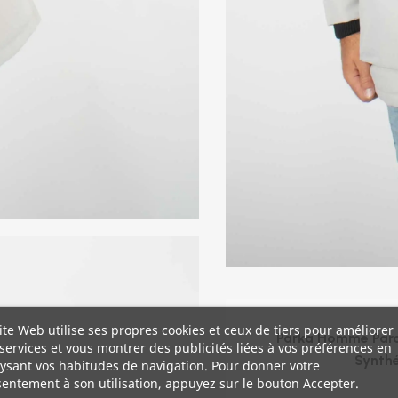
ite Web utilise ses propres cookies et ceux de tiers pour améliorer
Parka Homme Para
services et vous montrer des publicités liées à vos préférences en
Synthé
ysant vos habitudes de navigation. Pour donner votre
entement à son utilisation, appuyez sur le bouton Accepter.