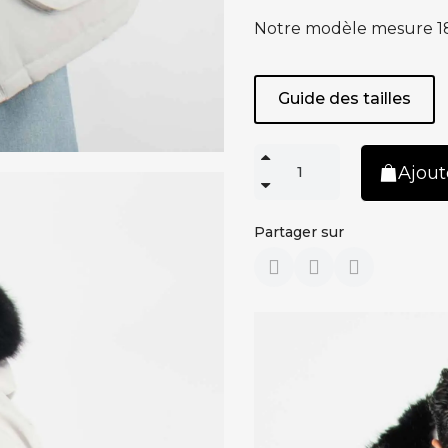
Notre modèle mesure 182
Guide des tailles
Ajout
Partager sur