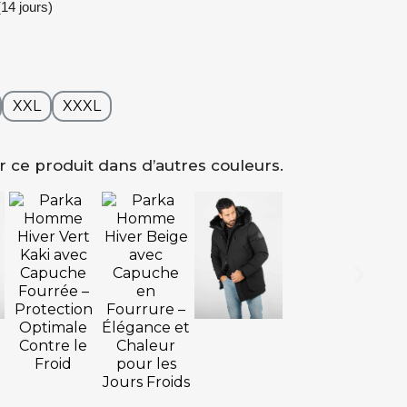
14 jours)
XXL
XXXL
 ce produit dans d’autres couleurs.