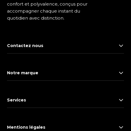
confort et polyvalence, conçus pour
accompagner chaque instant du
quotidien avec distinction.
Contactez nous
Notre marque
Services
Mentions légales