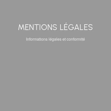
MENTIONS LÉGALES
Informations légales et conformité