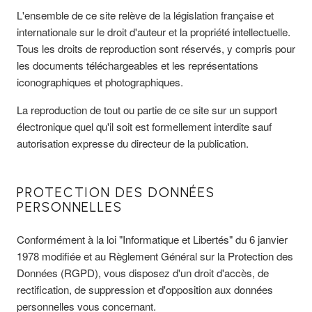
L'ensemble de ce site relève de la législation française et
internationale sur le droit d'auteur et la propriété intellectuelle.
Tous les droits de reproduction sont réservés, y compris pour
les documents téléchargeables et les représentations
iconographiques et photographiques.
La reproduction de tout ou partie de ce site sur un support
électronique quel qu'il soit est formellement interdite sauf
autorisation expresse du directeur de la publication.
PROTECTION DES DONNÉES
PERSONNELLES
Conformément à la loi "Informatique et Libertés" du 6 janvier
1978 modifiée et au Règlement Général sur la Protection des
Données (RGPD), vous disposez d'un droit d'accès, de
rectification, de suppression et d'opposition aux données
personnelles vous concernant.