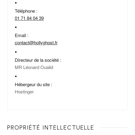
Téléphone :
01 71 84 04 39
Email :
contact@hollyghost.fr
Directeur de la société :
MR Léonard Oualid
Hébergeur du site :
Hostinger
PROPRIÉTÉ INTELLECTUELLE