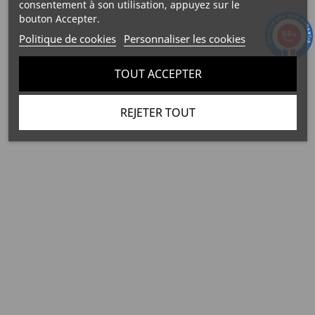
consentement à son utilisation, appuyez sur le
bouton Accepter.
9.4
/10
Politique de cookies
Personnaliser les cookies
74 avis
TOUT ACCEPTER
REJETER TOUT