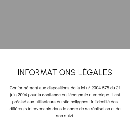
INFORMATIONS LÉGALES
Conformément aux dispositions de la loi n° 2004-575 du 21
juin 2004 pour la confiance en l'économie numérique, il est
précisé aux utilisateurs du site hollyghost.fr l'identité des
différents intervenants dans le cadre de sa réalisation et de
son suivi.