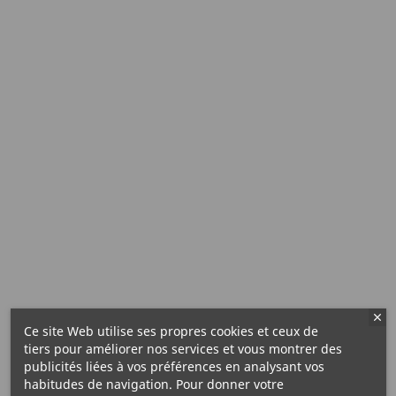
Ce site Web utilise ses propres cookies et ceux de
tiers pour améliorer nos services et vous montrer des
publicités liées à vos préférences en analysant vos
habitudes de navigation. Pour donner votre