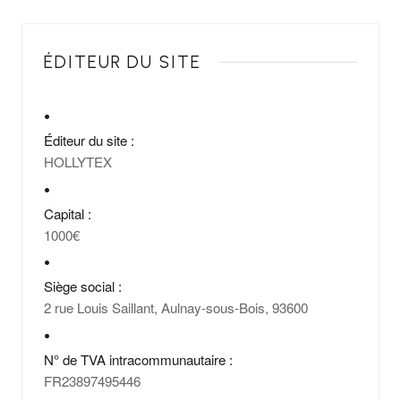
ÉDITEUR DU SITE
Éditeur du site :
HOLLYTEX
Capital :
1000€
Siège social :
2 rue Louis Saillant, Aulnay-sous-Bois, 93600
N° de TVA intracommunautaire :
FR23897495446