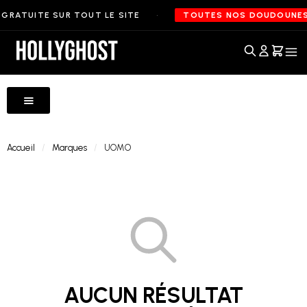
•
GRATUITE SUR TOUT LE SITE
TOUTES NOS DOUDOUNES 
Accueil
Marques
Accueil
Marques
UOMO
AUCUN RÉSULTAT