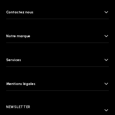
Contactez nous
Notre marque
Services
Mentions légales
NEWSLETTER