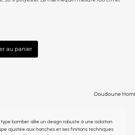
er au panier
ype bomber allie un design robuste à une isolation
pe ajustée aux hanches et ses finitions techniques