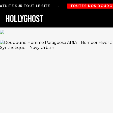
•
TE SUR TOUT LE SITE
TOUTES NOS DOUDOUNES 