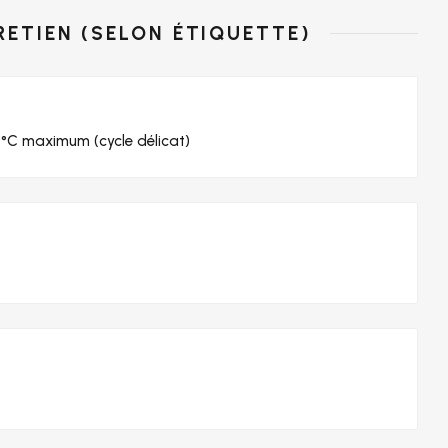
RETIEN (SELON ÉTIQUETTE)
°C maximum (cycle délicat)