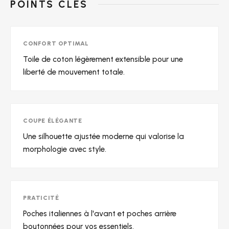
POINTS CLÉS
CONFORT OPTIMAL
Toile de coton légèrement extensible pour une
liberté de mouvement totale.
COUPE ÉLÉGANTE
Une silhouette ajustée moderne qui valorise la
morphologie avec style.
PRATICITÉ
Poches italiennes à l'avant et poches arrière
boutonnées pour vos essentiels.