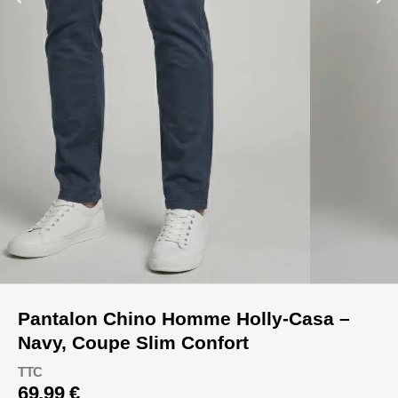
Pantalon Chino Homme Holly-Casa –
Navy, Coupe Slim Confort
TTC
69,99 €