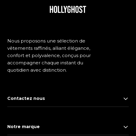
Nous proposons une sélection de
vêtements raffinés, alliant élégance,
confort et polyvalence, conçus pour
accompagner chaque instant du
quotidien avec distinction.
Contactez nous
Notre marque