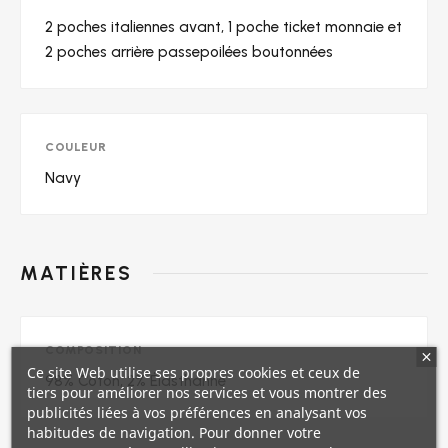
2 poches italiennes avant, 1 poche ticket monnaie et
2 poches arrière passepoilées boutonnées
COULEUR
Navy
MATIÈRES
COMPOSITION
Ce site Web utilise ses propres cookies et ceux de
98% Coton, 2% Élasthanne
tiers pour améliorer nos services et vous montrer des
publicités liées à vos préférences en analysant vos
habitudes de navigation. Pour donner votre