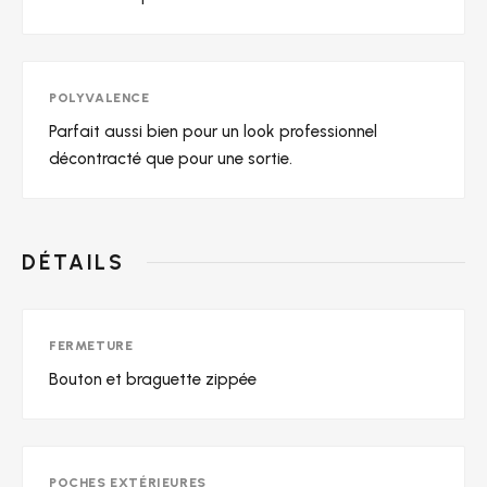
POLYVALENCE
Parfait aussi bien pour un look professionnel
décontracté que pour une sortie.
DÉTAILS
FERMETURE
Bouton et braguette zippée
POCHES EXTÉRIEURES