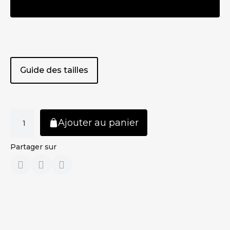
Guide des tailles
Ajouter au panier
Partager sur