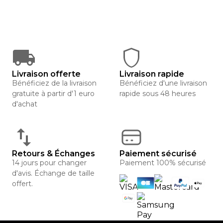
Livraison offerte
Livraison rapide
Bénéficiez de la livraison
Bénéficiez d'une livraison
gratuite à partir d'1 euro
rapide sous 48 heures
d'achat
Retours & Échanges
Paiement sécurisé
14 jours pour changer
Paiement 100% sécurisé
d'avis. Échange de taille
offert.