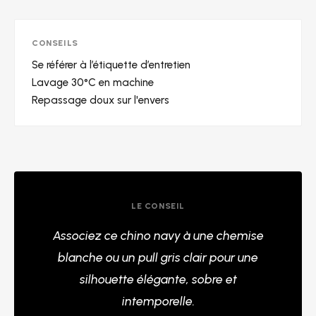
CONSEILS
Se référer à l’étiquette d’entretien
Lavage 30°C en machine
Repassage doux sur l'envers
LE CONSEIL
Associez ce chino navy à une chemise
blanche ou un pull gris clair pour une
silhouette élégante, sobre et
intemporelle.