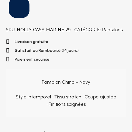
SKU
HOLLY-CASA-MARINE-29
CATÉGORIE
Pantalons
Livraison gratuite
Satisfait ou Remboursé (14 jours)
Paiement sécurisé
Pantalon Chino – Navy
Style intemporel • Tissu stretch • Coupe ajustée
• Finitions soignées