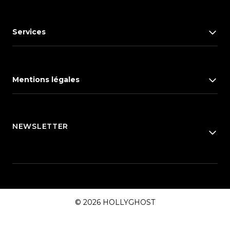
Services
Mentions légales
NEWSLETTER
© 2026 HOLLYGHOST